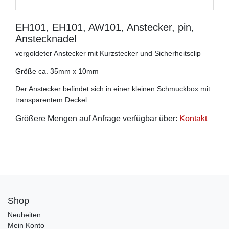
EH101, EH101, AW101, Anstecker, pin,
Anstecknadel
vergoldeter Anstecker mit Kurzstecker und Sicherheitsclip
Größe ca. 35mm x 10mm
Der Anstecker befindet sich in einer kleinen Schmuckbox mit
transparentem Deckel
Größere Mengen auf Anfrage verfügbar über:
Kontakt
Shop
Neuheiten
Mein Konto