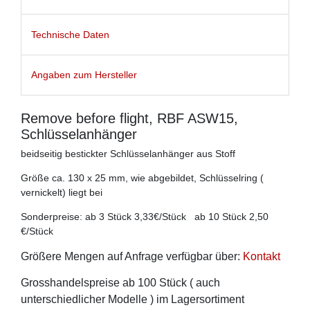
Technische Daten
Angaben zum Hersteller
Remove before flight, RBF ASW15,
Schlüsselanhänger
beidseitig bestickter Schlüsselanhänger aus Stoff
Größe ca. 130 x 25 mm, wie abgebildet, Schlüsselring (
vernickelt) liegt bei
Sonderpreise: ab 3 Stück 3,33€/Stück ab 10 Stück 2,50
€/Stück
Größere Mengen auf Anfrage verfügbar über:
Kontakt
Grosshandelspreise ab 100 Stück ( auch
unterschiedlicher Modelle ) im Lagersortiment