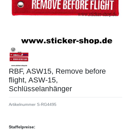
RBF, ASW15, Remove before
flight, ASW-15,
Schlüsselanhänger
Artikelnummer
S-RG4495
Staffelpreise: