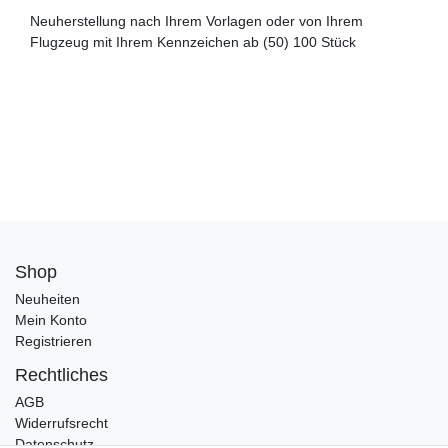
Neuherstellung nach Ihrem Vorlagen oder von Ihrem
Flugzeug mit Ihrem Kennzeichen ab (50) 100 Stück
Shop
Neuheiten
Mein Konto
Registrieren
Rechtliches
AGB
Widerrufsrecht
Datenschutz