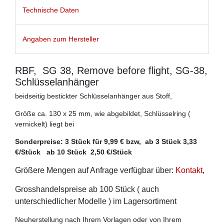
Technische Daten
Angaben zum Hersteller
RBF, SG 38, Remove before flight, SG-38,
Schlüsselanhänger
beidseitig bestickter Schlüsselanhänger aus Stoff,
Größe ca. 130 x 25 mm, wie abgebildet, Schlüsselring (
vernickelt) liegt bei
Sonderpreise: 3 Stück für 9,99 € bzw, ab 3 Stück 3,33
€/Stück ab 10 Stück 2,50 €/Stück
Größere Mengen auf Anfrage verfügbar über:
Kontakt
,
Grosshandelspreise ab 100 Stück ( auch
unterschiedlicher Modelle ) im Lagersortiment
Neuherstellung nach Ihrem Vorlagen oder von Ihrem