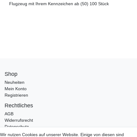
Flugzeug mit Ihrem Kennzeichen ab (50) 100 Stück
Shop
Neuheiten
Mein Konto
Registrieren
Rechtliches
AGB
Widerrufsrecht
Datenschutz
Impressum
Wir nutzen Cookies auf unserer Website. Einige von diesen sind